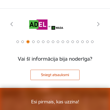
Vai šī informācija bija noderīga?
Sniegt atsauksmi
Esi pirmais, kas uzzina!