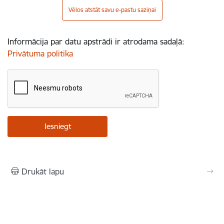
Vēlos atstāt savu e-pastu saziņai
Informācija par datu apstrādi ir atrodama sadaļā:
Privātuma politika
Drukāt lapu