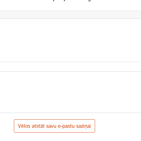
Vēlos atstāt savu e-pastu saziņai