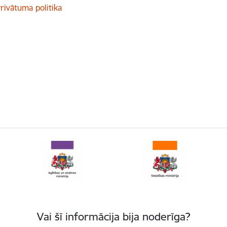
rivātuma politika
Vai šī informācija bija noderīga?