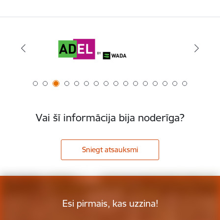
Vai šī informācija bija noderīga?
Sniegt atsauksmi
Esi pirmais, kas uzzina!