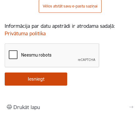
Vēlos atstāt savu e-pastu saziņai
Informācija par datu apstrādi ir atrodama sadaļā:
Privātuma politika
Drukāt lapu