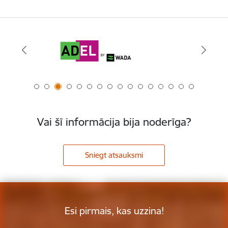
Vai šī informācija bija noderīga?
Sniegt atsauksmi
Esi pirmais, kas uzzina!