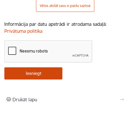
Vēlos atstāt savu e-pastu saziņai
Informācija par datu apstrādi ir atrodama sadaļā:
Privātuma politika
Drukāt lapu