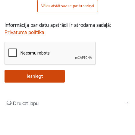
Vēlos atstāt savu e-pastu saziņai
Informācija par datu apstrādi ir atrodama sadaļā:
Privātuma politika
Drukāt lapu