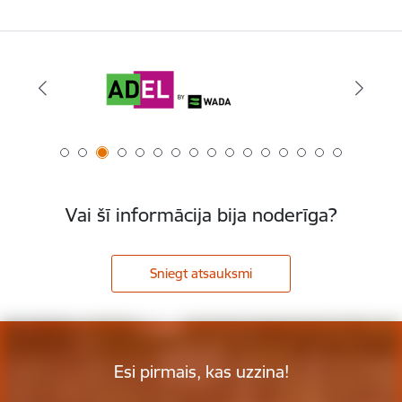
Vai šī informācija bija noderīga?
Sniegt atsauksmi
Esi pirmais, kas uzzina!