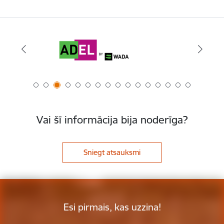
Vai šī informācija bija noderīga?
Sniegt atsauksmi
Esi pirmais, kas uzzina!