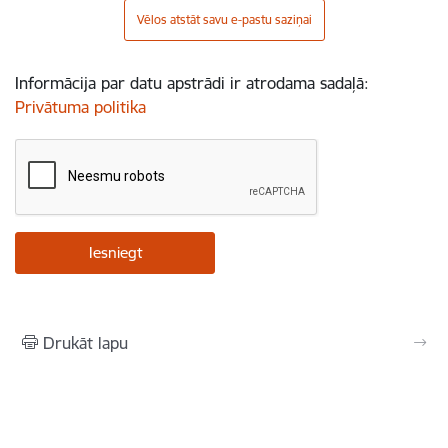
Vēlos atstāt savu e-pastu saziņai
Informācija par datu apstrādi ir atrodama sadaļā:
Privātuma politika
Drukāt lapu