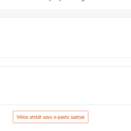
Vēlos atstāt savu e-pastu saziņai