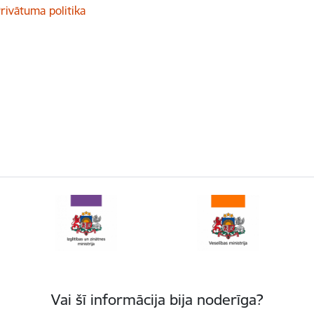
rivātuma politika
Vai šī informācija bija noderīga?