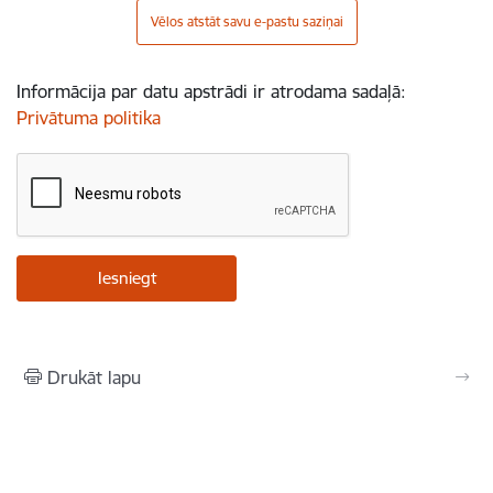
Vēlos atstāt savu e-pastu saziņai
Informācija par datu apstrādi ir atrodama sadaļā:
Privātuma politika
Drukāt lapu