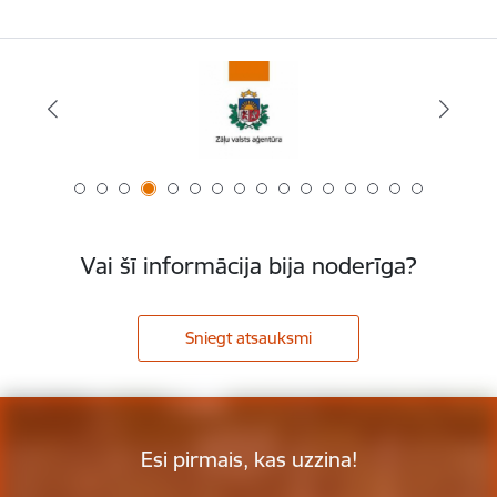
Vai šī informācija bija noderīga?
Sniegt atsauksmi
Esi pirmais, kas uzzina!