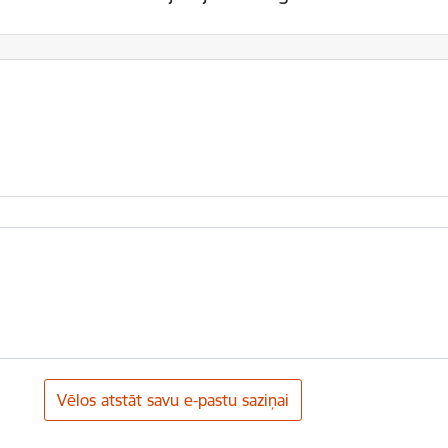
Vēlos atstāt savu e-pastu saziņai