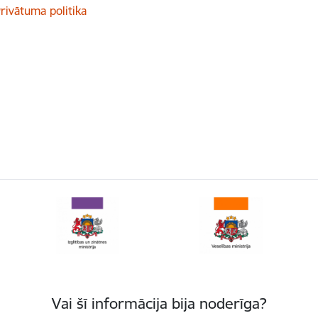
rivātuma politika
Vai šī informācija bija noderīga?