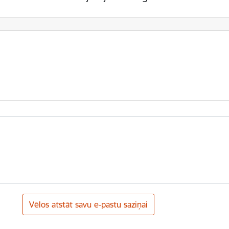
Vēlos atstāt savu e-pastu saziņai