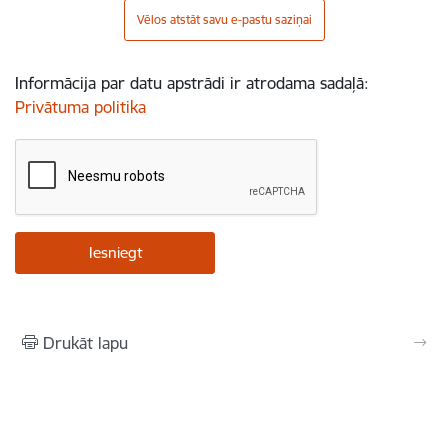
Vēlos atstāt savu e-pastu saziņai
Informācija par datu apstrādi ir atrodama sadaļā:
Privātuma politika
Drukāt lapu