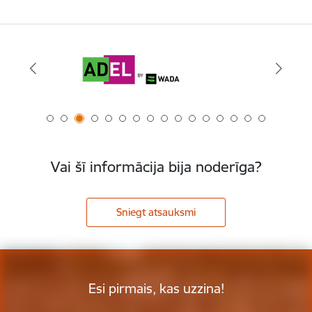
Vai šī informācija bija noderīga?
Sniegt atsauksmi
Esi pirmais, kas uzzina!