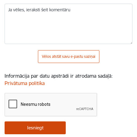
Ja vēlies, ieraksti šeit komentāru
Vēlos atstāt savu e-pastu saziņai
Informācija par datu apstrādi ir atrodama sadaļā:
Privātuma politika