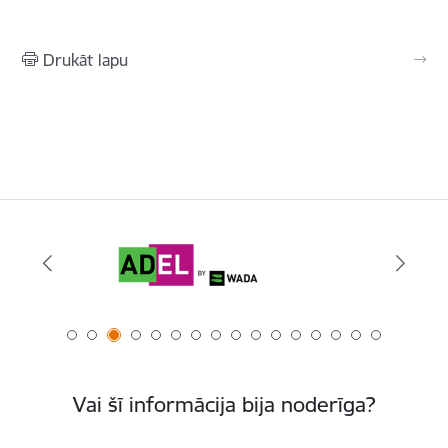
Drukāt lapu
Vai šī informācija bija noderīga?