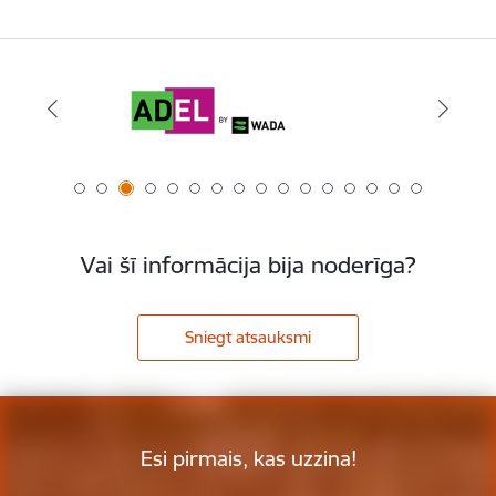
Vai šī informācija bija noderīga?
Sniegt atsauksmi
Esi pirmais, kas uzzina!