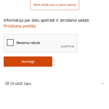
Vēlos atstāt savu e-pastu saziņai
Informācija par datu apstrādi ir atrodama sadaļā:
Privātuma politika
Drukāt lapu