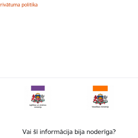
rivātuma politika
Vai šī informācija bija noderīga?