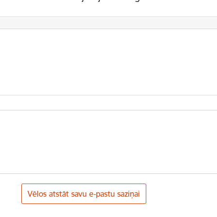
Vēlos atstāt savu e-pastu saziņai