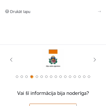
Drukāt lapu
Vai šī informācija bija noderīga?