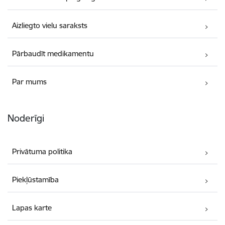
Aizliegto vielu saraksts
Pārbaudīt medikamentu
Par mums
Noderīgi
Privātuma politika
Piekļūstamība
Lapas karte