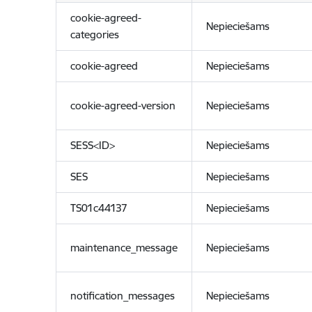
cookie-agreed-
Nepieciešams
categories
cookie-agreed
Nepieciešams
cookie-agreed-version
Nepieciešams
SESS<ID>
Nepieciešams
SES
Nepieciešams
TS01c44137
Nepieciešams
maintenance_message
Nepieciešams
notification_messages
Nepieciešams