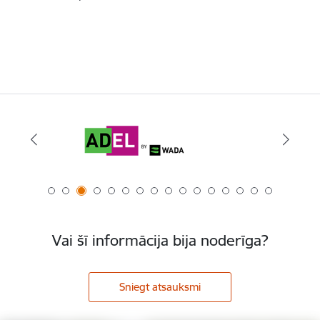
Vai šī informācija bija noderīga?
Sniegt atsauksmi