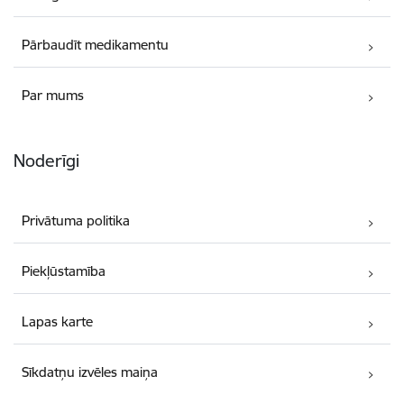
Pārbaudīt medikamentu
Par mums
Noderīgi
Privātuma politika
Piekļūstamība
Lapas karte
Sīkdatņu izvēles maiņa