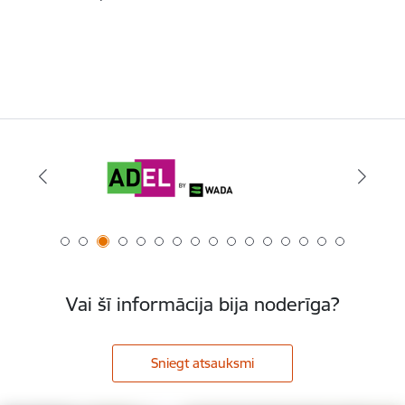
Vai šī informācija bija noderīga?
Sniegt atsauksmi