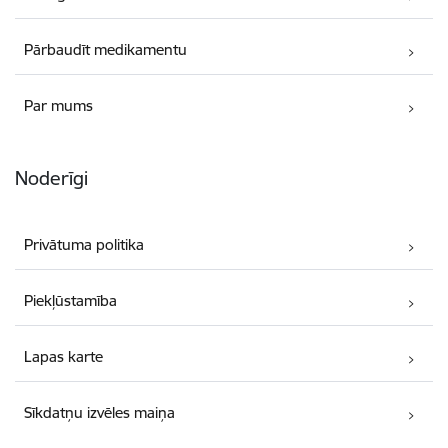
Pārbaudīt medikamentu
Par mums
Noderīgi
Privātuma politika
Piekļūstamība
Lapas karte
Sīkdatņu izvēles maiņa