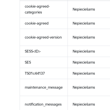
cookie-agreed-
Nepieciešams
categories
cookie-agreed
Nepieciešams
cookie-agreed-version
Nepieciešams
SESS<ID>
Nepieciešams
SES
Nepieciešams
TS01c44137
Nepieciešams
maintenance_message
Nepieciešams
notification_messages
Nepieciešams