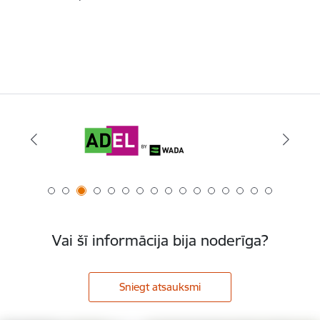
Vai šī informācija bija noderīga?
Sniegt atsauksmi