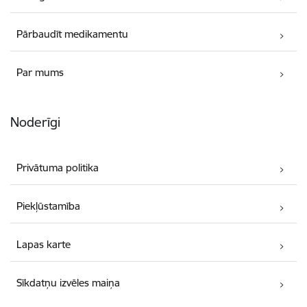
Pārbaudīt medikamentu
Par mums
Noderīgi
Privātuma politika
Piekļūstamība
Lapas karte
Sīkdatņu izvēles maiņa