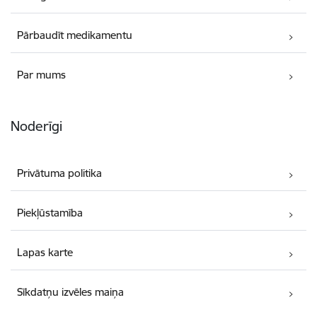
Pārbaudīt medikamentu
Par mums
Noderīgi
Privātuma politika
Piekļūstamība
Lapas karte
Sīkdatņu izvēles maiņa