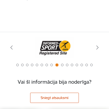
Vai šī informācija bija noderīga?
Sniegt atsauksmi