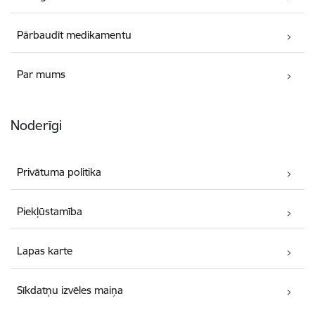
Pārbaudīt medikamentu
Par mums
Noderīgi
Privātuma politika
Piekļūstamība
Lapas karte
Sīkdatņu izvēles maiņa