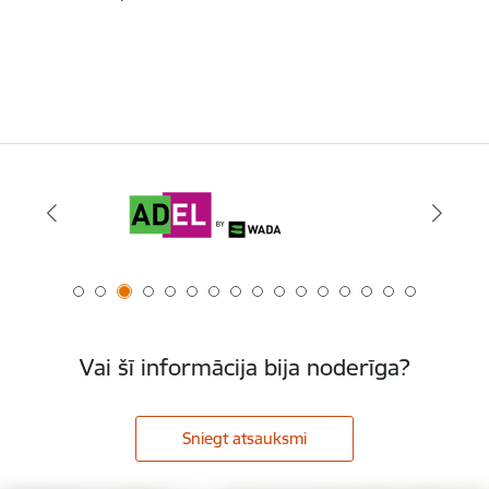
Vai šī informācija bija noderīga?
Sniegt atsauksmi