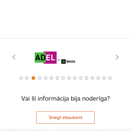
Vai šī informācija bija noderīga?
Sniegt atsauksmi