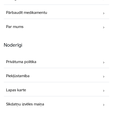
Pārbaudīt medikamentu
Par mums
Noderīgi
Privātuma politika
Piekļūstamība
Lapas karte
Sīkdatņu izvēles maiņa