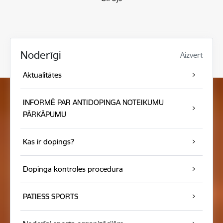
Noderīgi
Aizvērt
Aktualitātes
INFORMĒ PAR ANTIDOPINGA NOTEIKUMU
PĀRKĀPUMU
Kas ir dopings?
Dopinga kontroles procedūra
PATIESS SPORTS