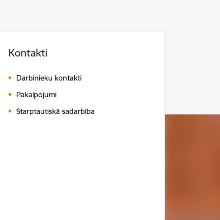
Kontakti
Darbinieku kontakti
Pakalpojumi
Starptautiskā sadarbība