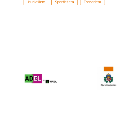
Jauniešiem
Sportistiem
Treneriem