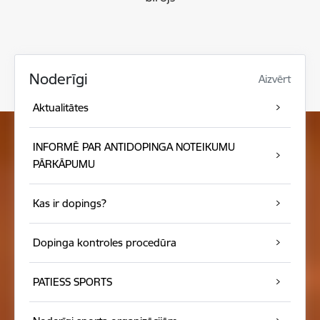
Noderīgi
Aizvērt
Aktualitātes
INFORMĒ PAR ANTIDOPINGA NOTEIKUMU
PĀRKĀPUMU
Kas ir dopings?
Dopinga kontroles procedūra
PATIESS SPORTS