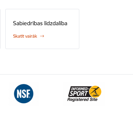
Sabiedrības līdzdalība
Skatīt vairāk