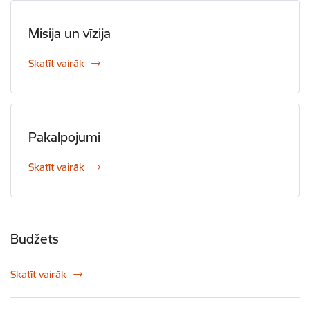
Misija un vīzija
Skatīt vairāk
Pakalpojumi
Skatīt vairāk
Budžets
Skatīt vairāk