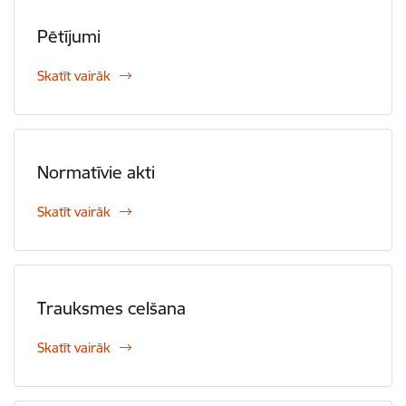
Pētījumi
Skatīt vairāk
Normatīvie akti
Skatīt vairāk
Trauksmes celšana
Skatīt vairāk