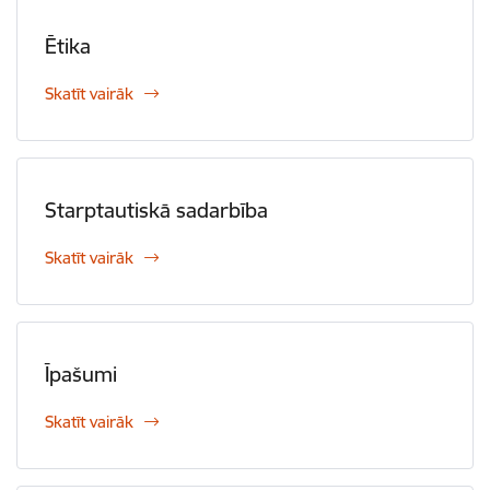
Ētika
Skatīt vairāk
Starptautiskā sadarbība
Skatīt vairāk
Īpašumi
Skatīt vairāk