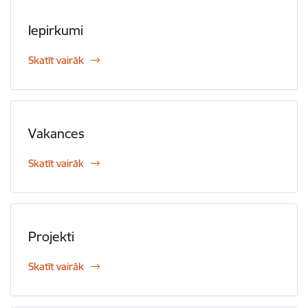
Iepirkumi
Skatīt vairāk
Vakances
Skatīt vairāk
Projekti
Skatīt vairāk