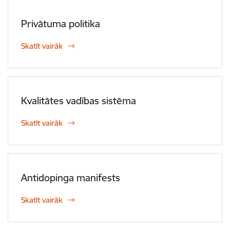
Privātuma politika
Skatīt vairāk
Kvalitātes vadības sistēma
Skatīt vairāk
Antidopinga manifests
Skatīt vairāk