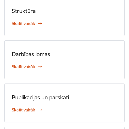
Struktūra
Skatīt vairāk
Darbības jomas
Skatīt vairāk
Publikācijas un pārskati
Skatīt vairāk