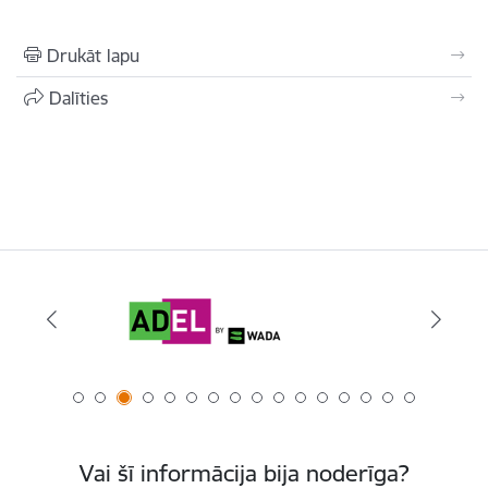
Drukāt lapu
Dalīties
Vai šī informācija bija noderīga?