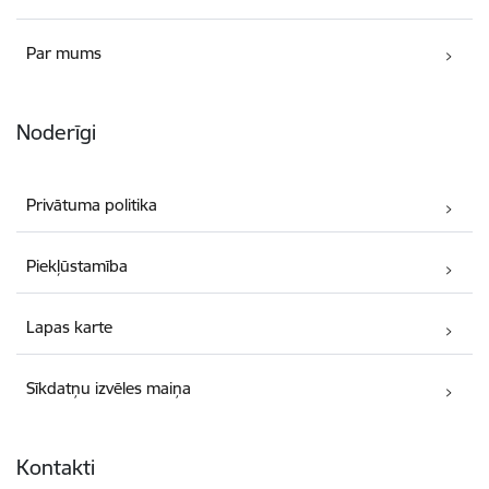
Par mums
Noderīgi
Privātuma politika
Piekļūstamība
Lapas karte
Sīkdatņu izvēles maiņa
Kontakti