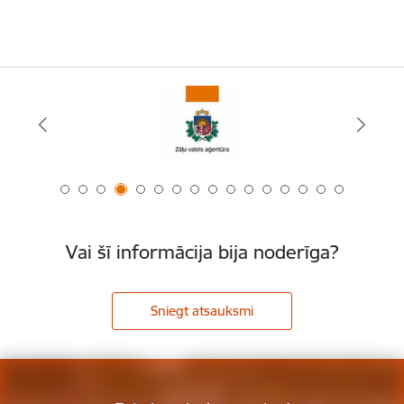
Vai šī informācija bija noderīga?
Sniegt atsauksmi