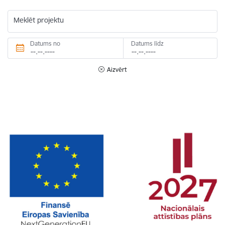
Meklēt projektu
Datums no
Datums līdz
Aizvērt