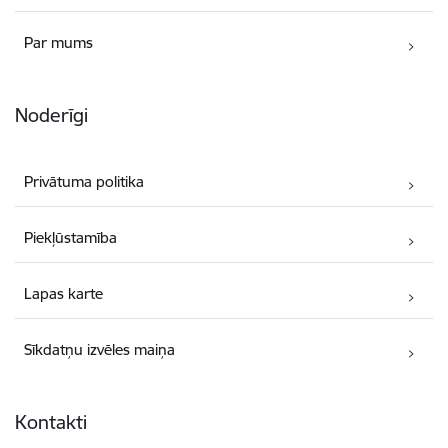
Par mums
Noderīgi
Privātuma politika
Piekļūstamība
Lapas karte
Sīkdatņu izvēles maiņa
Kontakti