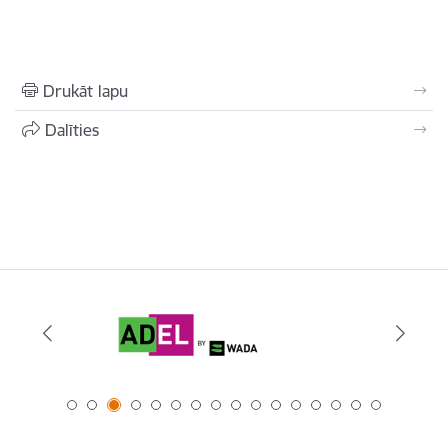
Drukāt lapu
Dalīties