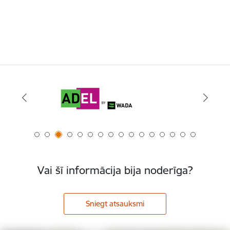
Vai šī informācija bija noderīga?
Sniegt atsauksmi