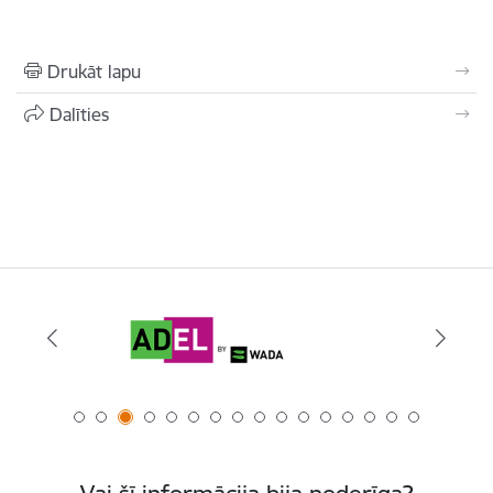
Drukāt lapu
Dalīties