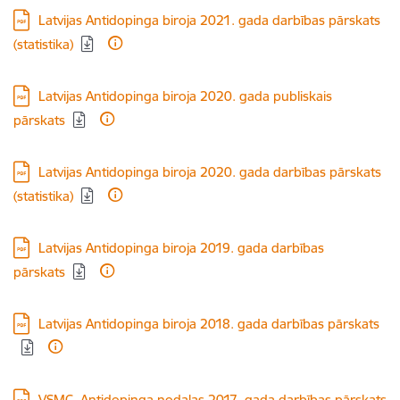
Lejupielādēt:
Latvijas Antidopinga biroja 2021. gada darbības pārskats
(statistika)
Lejupielādēt:
Latvijas Antidopinga biroja 2020. gada publiskais
pārskats
Lejupielādēt:
Latvijas Antidopinga biroja 2020. gada darbības pārskats
(statistika)
Lejupielādēt:
Latvijas Antidopinga biroja 2019. gada darbības
pārskats
Lejupielādēt:
Latvijas Antidopinga biroja 2018. gada darbības pārskats
Lejupielādēt:
VSMC, Antidopinga nodaļas 2017. gada darbības pārskats