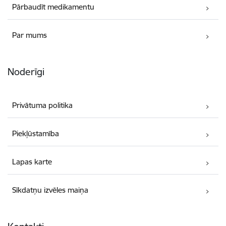
Pārbaudīt medikamentu
Par mums
Noderīgi
Privātuma politika
Piekļūstamība
Lapas karte
Sīkdatņu izvēles maiņa