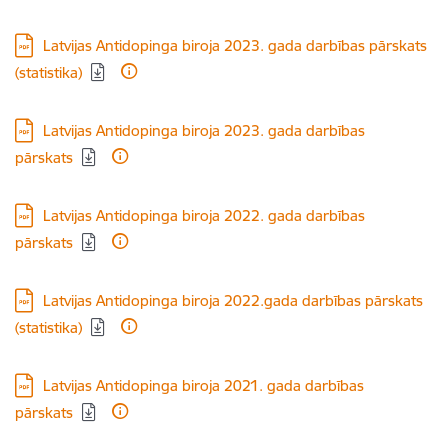
Lejupielādēt:
Latvijas Antidopinga biroja 2023. gada darbības pārskats
(statistika)
Lejupielādēt:
Latvijas Antidopinga biroja 2023. gada darbības
pārskats
Lejupielādēt:
Latvijas Antidopinga biroja 2022. gada darbības
pārskats
Lejupielādēt:
Latvijas Antidopinga biroja 2022.gada darbības pārskats
(statistika)
Lejupielādēt:
Latvijas Antidopinga biroja 2021. gada darbības
pārskats