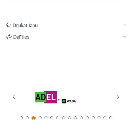
Drukāt lapu
Dalīties