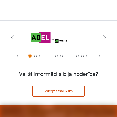
Vai šī informācija bija noderīga?
Sniegt atsauksmi