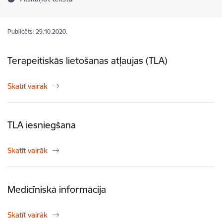
Publicēts: 29.10.2020.
Terapeitiskās lietošanas atļaujas (TLA)
Skatīt vairāk
TLA iesniegšana
Skatīt vairāk
Medicīniskā informācija
Skatīt vairāk