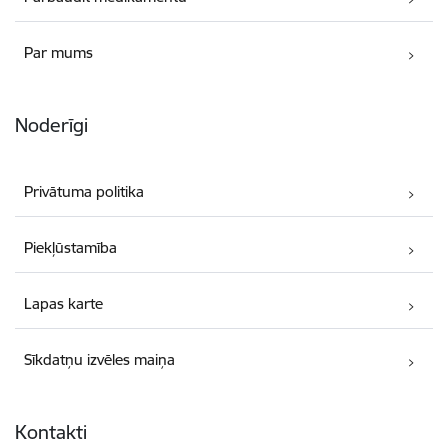
Par mums
Noderīgi
Privātuma politika
Piekļūstamība
Lapas karte
Sīkdatņu izvēles maiņa
Kontakti