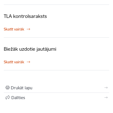
TLA kontrolsaraksts
Skatīt vairāk
Biežāk uzdotie jautājumi
Skatīt vairāk
Drukāt lapu
Dalīties