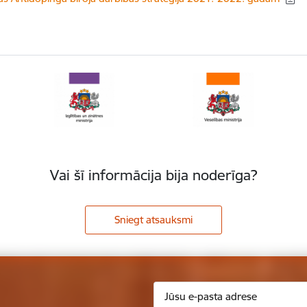
Vai šī informācija bija noderīga?
Sniegt atsauksmi