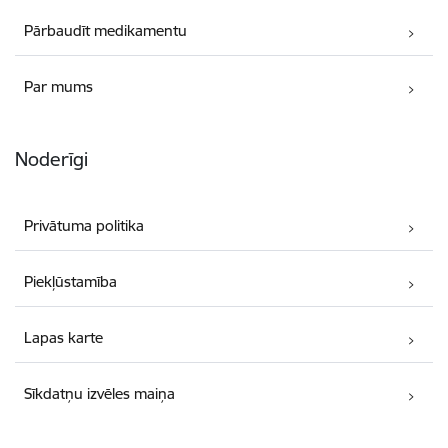
Pārbaudīt medikamentu
Par mums
Noderīgi
Privātuma politika
Piekļūstamība
Lapas karte
Sīkdatņu izvēles maiņa