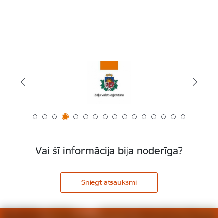
Vai šī informācija bija noderīga?
Sniegt atsauksmi