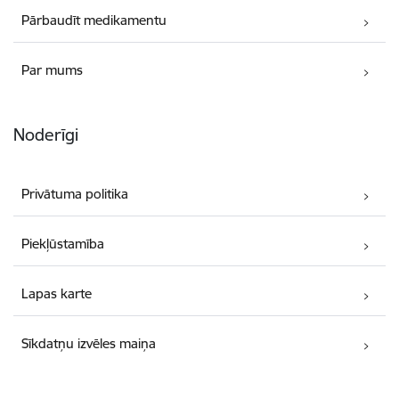
Pārbaudīt medikamentu
Par mums
Noderīgi
Privātuma politika
Piekļūstamība
Lapas karte
Sīkdatņu izvēles maiņa