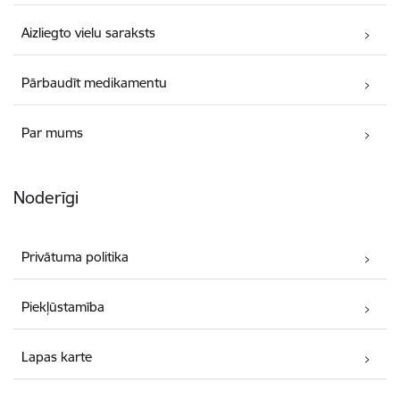
Aizliegto vielu saraksts
Pārbaudīt medikamentu
Par mums
Noderīgi
Privātuma politika
Piekļūstamība
Lapas karte