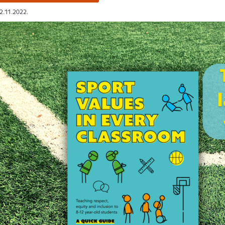
22.11.2022.