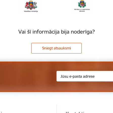
Vai šī informācija bija noderīga?
Sniegt atsauksmi