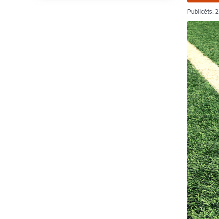
Publicēts: 