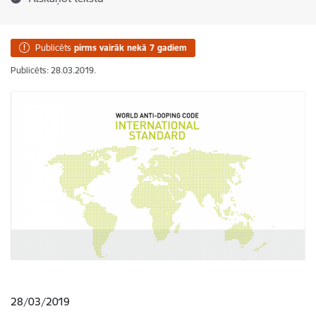
Publicēts
pirms vairāk nekā 7 gadiem
Publicēts: 28.03.2019.
28/03/2019