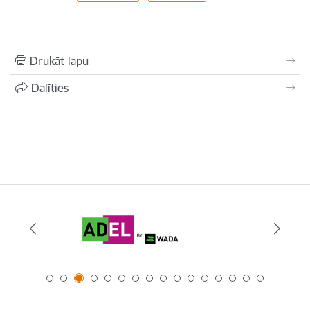
Drukāt lapu
Dalīties