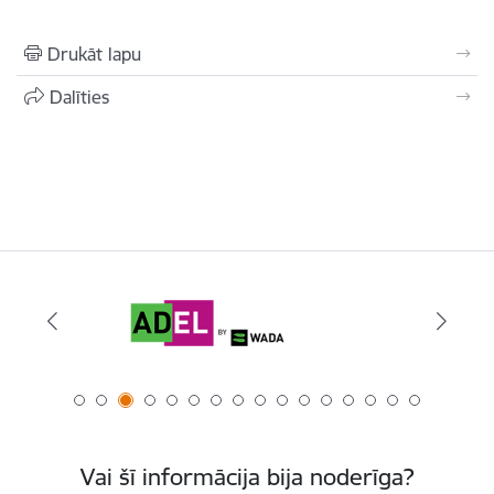
Drukāt lapu
Dalīties
Vai šī informācija bija noderīga?