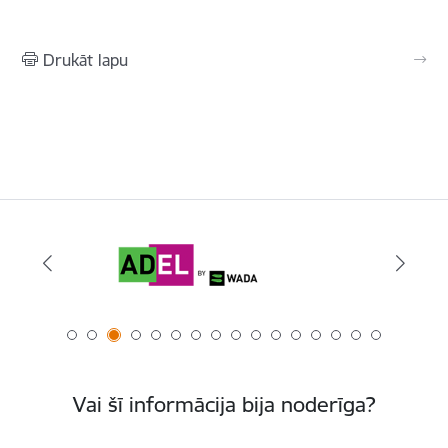
Drukāt lapu
Vai šī informācija bija noderīga?