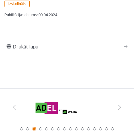
Izsludināts
Publikācijas datums:
09.04.2024.
Drukāt lapu