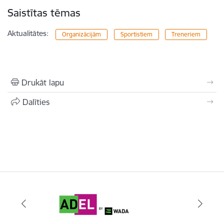
Saistītas tēmas
Aktualitātes:
Organizācijām
Sportistiem
Treneriem
Drukāt lapu
Dalīties