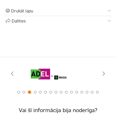
Drukāt lapu
Dalīties
Vai šī informācija bija noderīga?