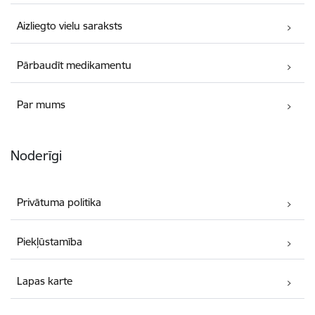
Aizliegto vielu saraksts
Pārbaudīt medikamentu
Par mums
Noderīgi
Privātuma politika
Piekļūstamība
Lapas karte